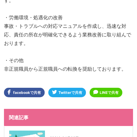
す。
・労働環境・処遇化の改善
事故・トラブルへの対応マニュアルを作成し、迅速な対
応、責任の所在が明確化できるよう業務改善に取り組んで
おります。
・その他
非正規職員から正規職員への転換を奨励しております。
facebookで共有
Twitterで共有
LINEで共有
関連記事