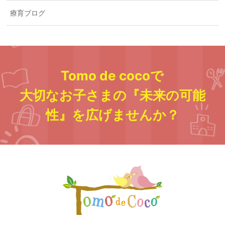
療育ブログ
Tomo de cocoで
大切なお子さまの『未来の可能
性』を広げませんか？