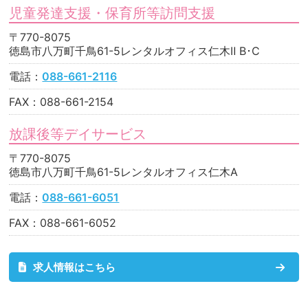
児童発達支援・保育所等訪問支援
〒770-8075
徳島市八万町千鳥61-5レンタルオフィス仁木Ⅱ B･C
電話：
088-661-2116
FAX：088-661-2154
放課後等デイサービス
〒770-8075
徳島市八万町千鳥61-5レンタルオフィス仁木A
電話：
088-661-6051
FAX：088-661-6052
求人情報はこちら