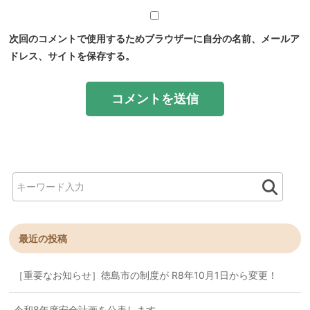
次回のコメントで使用するためブラウザーに自分の名前、メールア
ドレス、サイトを保存する。
最近の投稿
［重要なお知らせ］徳島市の制度が R8年10月1日から変更！
令和8年度安全計画を公表します