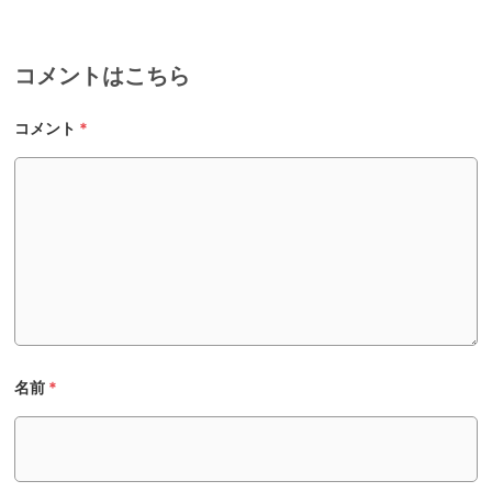
コメントはこちら
コメント
*
名前
*