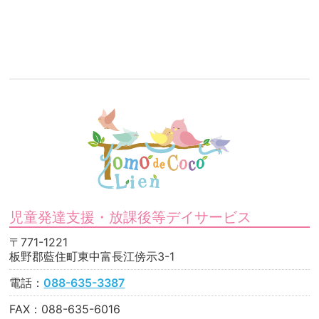
児童発達支援・放課後等デイサービス
〒771-1221
板野郡藍住町東中富長江傍示3-1
電話：
088-635-3387
FAX：088-635-6016