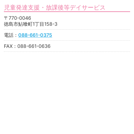
児童発達支援・放課後等デイサービス
〒770-0046
徳島市鮎喰町1丁目158-3
電話：
088-661-0375
FAX：088-661-0636