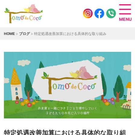
HOME
>
ブログ
> 特定処遇改善加算における具体的な取り組み
特定処遇改善加算における具体的な取り組