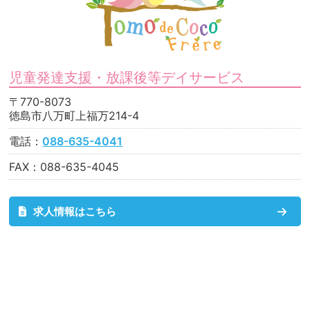
児童発達支援・放課後等デイサービス
〒770-8073
徳島市八万町上福万214-4
電話：
088-635-4041
FAX：088-635-4045
求人情報はこちら