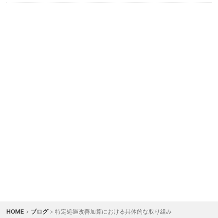
HOME
>
ブログ
> 特定処遇改善加算における具体的な取り組み