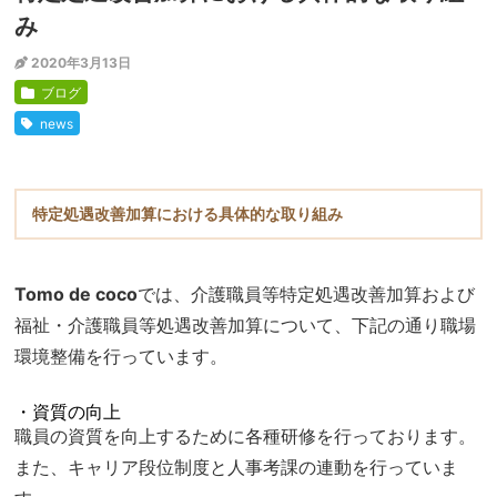
み
2020年3月13日
ブログ
news
特定処遇改善加算における具体的な取り組み
Tomo de coco
では、介護職員等特定処遇改善加算および
福祉・介護職員等処遇改善加算について、下記の通り職場
環境整備を行っています。
・資質の向上
職員の資質を向上するために各種研修を行っております。
また、キャリア段位制度と人事考課の連動を行っていま