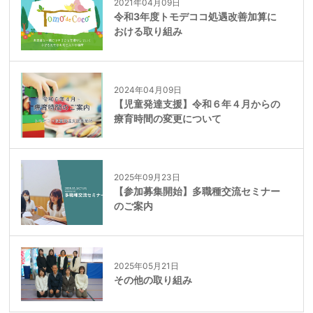
2021年04月09日
令和3年度トモデココ処遇改善加算に
おける取り組み
2024年04月09日
【児童発達支援】令和６年４月からの
療育時間の変更について
2025年09月23日
【参加募集開始】多職種交流セミナー
のご案内
2025年05月21日
その他の取り組み