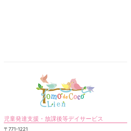
児童発達支援・放課後等デイサービス
〒771-1221