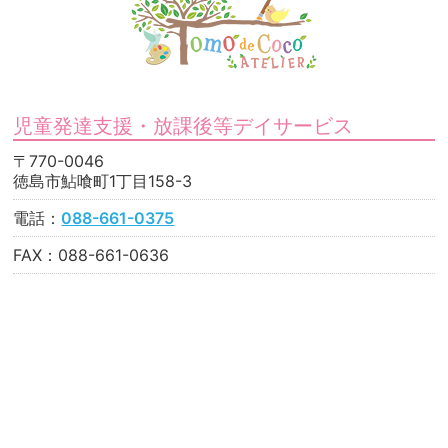
児童発達支援・放課後等デイサービス
〒770-0046
徳島市鮎喰町1丁目158-3
電話：
088-661-0375
FAX：088-661-0636