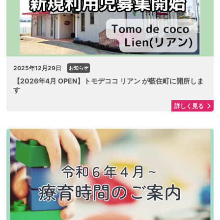
2025年12月29日
お知らせ
【2026年4月 OPEN】トモデココ リアン が藍住町に開所しま
す
詳しく見る