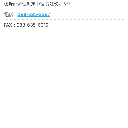
板野郡藍住町東中富長江傍示3-1
電話：
088-635-3387
FAX：088-635-6016