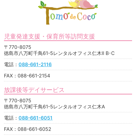
児童発達支援・保育所等訪問支援
〒770-8075
徳島市八万町千鳥61-5レンタルオフィス仁木Ⅱ B･C
電話：
088-661-2116
FAX：088-661-2154
放課後等デイサービス
〒770-8075
徳島市八万町千鳥61-5レンタルオフィス仁木A
電話：
088-661-6051
FAX：088-661-6052