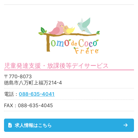
児童発達支援・放課後等デイサービス
〒770-8073
徳島市八万町上福万214-4
電話：
088-635-4041
FAX：088-635-4045
求人情報はこちら