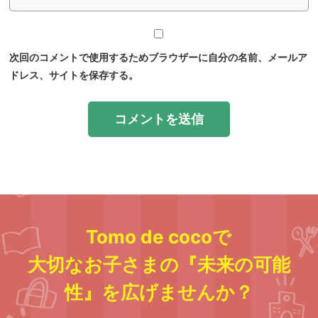
次回のコメントで使用するためブラウザーに自分の名前、メールア
ドレス、サイトを保存する。
Tomo de cocoで
大切なお子さまの『未来の可能
性』を広げませんか？