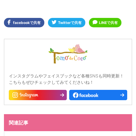
facebookで共有
Twitterで共有
LINEで共有
インスタグラムやフェイスブックなど各種SNSも同時更新！
こちらもぜひチェックしてみてくださいね！
関連記事