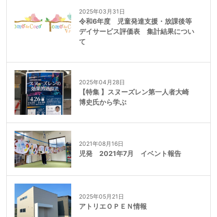
2025年03月31日
令和6年度 児童発達支援・放課後等
デイサービス評価表 集計結果につい
て
2025年04月28日
【特集 】スヌーズレン第一人者大崎
博史氏から学ぶ
2021年08月16日
児発 2021年7月 イベント報告
2025年05月21日
アトリエＯＰＥＮ情報