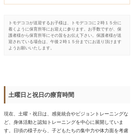
トモデココが送迎するお子様は、トモデココに２時１５分に
着くように保育所等にお迎えに参ります。お手数ですが、保
護者様から保育所等にその旨をお伝え下さい。保護者様が送
迎されている場合は、午後２時１５分までにお送り頂けます
ようお願いいたします。
土曜日と祝日の療育時間
現在、土曜・祝日は、感覚統合やビジョントレーニングな
ど、身体活動と認知トレーニングを中心に展開していま
す。日頃の様子から、子どもたちの集中力や体力面を考慮