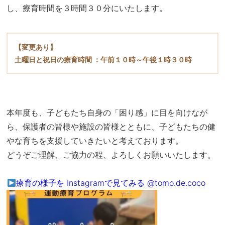
し、療育時間を３時間３０分にいたします。
【変更あり】
土曜日と祝日の療育時間 ：午前１０時～午後１時３０時
本年度も、子どもたち自身の「困り感」に目を向けなが
ら、保護者の皆様や施設の皆様とともに、子どもたちの健
やな育ちを支援していきたいと考えております。
どうぞご理解、ご協力の程、よろしくお願いいたします。
療育の様子を Instagramで見てみる @tomo.de.coco