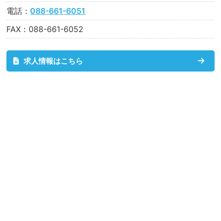
電話：
088-661-6051
FAX：088-661-6052
求人情報はこちら