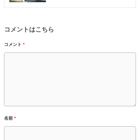
コメントはこちら
コメント
*
名前
*