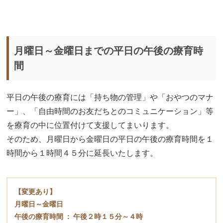
月曜日～金曜日までの平日の午後の療育時
間
平日の午後の療育には「持ち物の管理」や「おやつのマナ
ー」、「自由時間のお友だちとのコミュニケーション」等
を療育の中に位置付けて支援してまいります。
そのため、月曜日から金曜日の平日の午後の療育時間を１
時間から１時間４５分に延長いたします。
【変更あり】
月曜日～金曜日
午後の療育時間 ： 午後２時１５分～４時