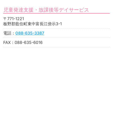
児童発達支援・放課後等デイサービス
〒771-1221
板野郡藍住町東中富長江傍示3-1
電話：
088-635-3387
FAX：088-635-6016