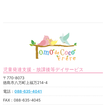
児童発達支援・放課後等デイサービス
〒770-8073
徳島市八万町上福万214-4
電話：
088-635-4041
FAX：088-635-4045