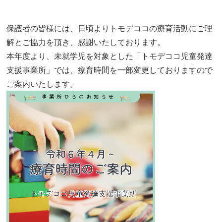
保護者の皆様には、日頃よりトモデココの療育活動にご理
解とご協力を頂き、感謝いたしております。
本年度より、未就学児を対象とした「トモデココ児童発達
支援事業所」では、療育時間を一部変更しておりますので
ご案内いたします。