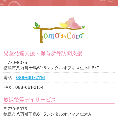
児童発達支援・保育所等訪問支援
〒770-8075
徳島市八万町千鳥61-5レンタルオフィス仁木Ⅱ B･C
電話：
088-661-2116
FAX：088-661-2154
放課後等デイサービス
〒770-8075
徳島市八万町千鳥61-5レンタルオフィス仁木A