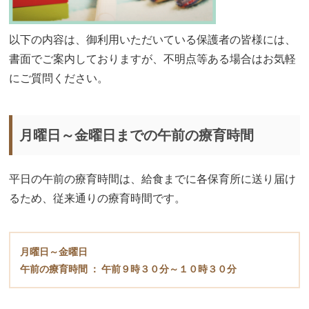
以下の内容は、御利用いただいている保護者の皆様には、
書面でご案内しておりますが、不明点等ある場合はお気軽
にご質問ください。
月曜日～金曜日までの午前の療育時間
平日の午前の療育時間は、給食までに各保育所に送り届け
るため、従来通りの療育時間です。
月曜日～金曜日
午前の療育時間 ： 午前９時３０分～１０時３０分