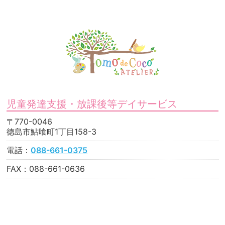
児童発達支援・放課後等デイサービス
〒770-0046
徳島市鮎喰町1丁目158-3
電話：
088-661-0375
FAX：088-661-0636