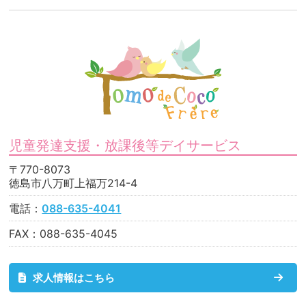
児童発達支援・放課後等デイサービス
〒770-8073
徳島市八万町上福万214-4
電話：
088-635-4041
FAX：088-635-4045
求人情報はこちら