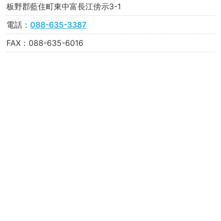
板野郡藍住町東中富長江傍示3-1
電話：
088-635-3387
FAX：088-635-6016