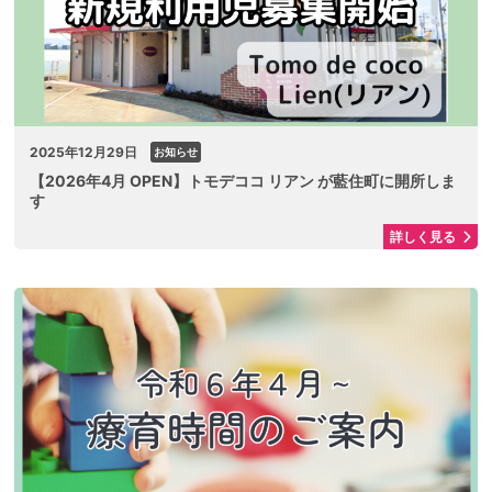
2025年12月29日
お知らせ
【2026年4月 OPEN】トモデココ リアン が藍住町に開所しま
す
詳しく見る