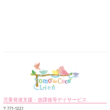
児童発達支援・放課後等デイサービス
〒771-1221