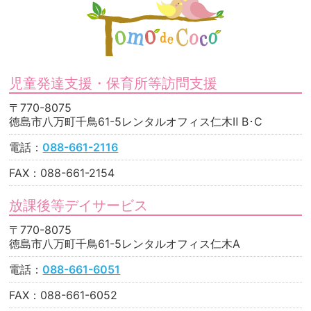
児童発達支援・保育所等訪問支援
〒770-8075
徳島市八万町千鳥61-5レンタルオフィス仁木Ⅱ B･C
電話：
088-661-2116
FAX：088-661-2154
放課後等デイサービス
〒770-8075
徳島市八万町千鳥61-5レンタルオフィス仁木A
電話：
088-661-6051
FAX：088-661-6052