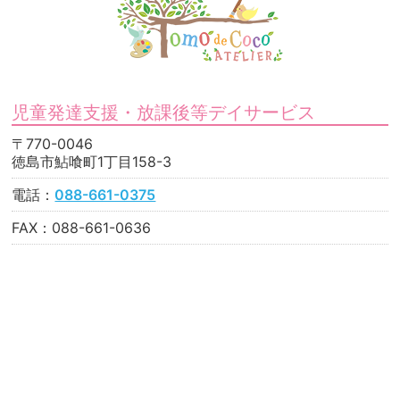
児童発達支援・放課後等デイサービス
〒770-0046
徳島市鮎喰町1丁目158-3
電話：
088-661-0375
FAX：088-661-0636