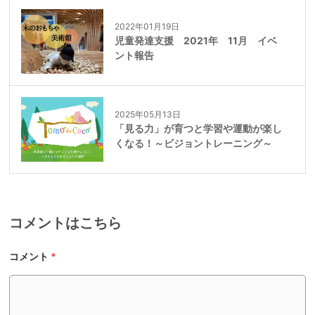
2022年01月19日
児童発達支援 2021年 11月 イベ
ント報告
2025年05月13日
「見る力」が育つと学習や運動が楽し
くなる！～ビジョントレーニング～
コメントはこちら
コメント
*