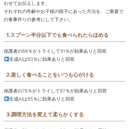
わせてお伝えします。
それぞれの年齢やお子様の様子にあった方法を、ご家庭で
の食事作りの参考にして下さい。
1.スプーン半分以下でも食べられたらほめる
保護者の88％がトライして91％が効果ありと回答
生成AIは80％に効果ありと回答
2.楽しく食べることをいつも心がける
保護者の78％がトライして87％が効果ありと回答
生成AIは85％に効果ありと回答
3.調理方法を変えて柔らかくする