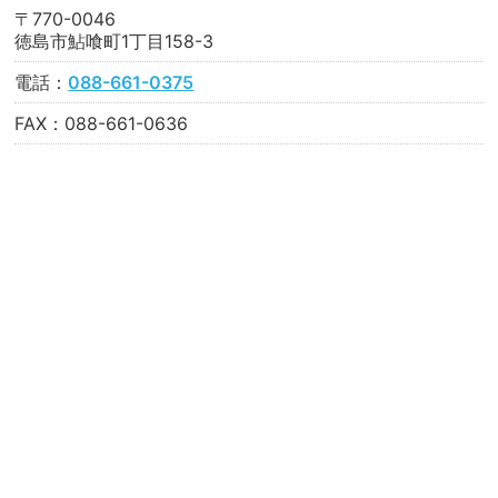
〒770-0046
徳島市鮎喰町1丁目158-3
電話：
088-661-0375
FAX：088-661-0636