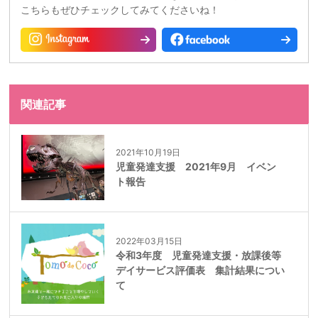
こちらもぜひチェックしてみてくださいね！
関連記事
2021年10月19日
児童発達支援 2021年9月 イベン
ト報告
2022年03月15日
令和3年度 児童発達支援・放課後等
デイサービス評価表 集計結果につい
て