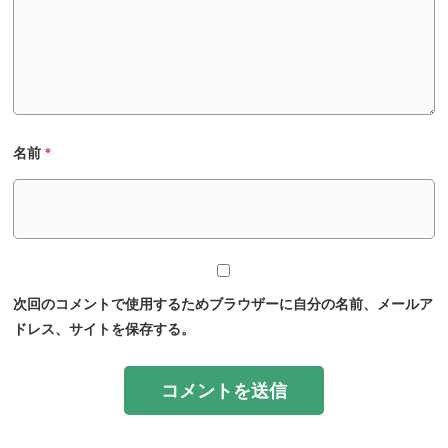
名前
*
次回のコメントで使用するためブラウザーに自分の名前、メールア
ドレス、サイトを保存する。