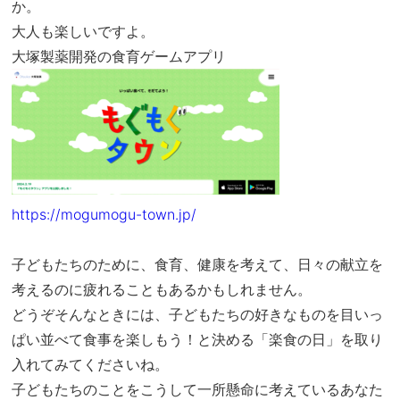
か。
大人も楽しいですよ。
大塚製薬開発の
食育ゲームアプリ
https://mogumogu-town.jp/
子どもたちのために、食育、健康を考えて、日々の献立を
考えるのに疲れることもあるかもしれません。
どうぞそんなときには、子どもたちの好きなものを目いっ
ぱい並べて食事を楽しもう！と決める「楽食の日」を取り
入れてみてくださいね。
子どもたちのことをこうして一所懸命に考えているあなた