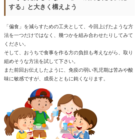
する」と大きく構えよう
「偏食」を減らすための工夫として、今回上げたような方
法を一つだけではなく、幾つかを組み合わせたりしてみて
ください。
そして、おうちで食事を作る方の負担も考えながら、取り
組めそうな方法を試して下さい。
また前回お伝えしたように、免疫の弱い乳児期は苦みや酸
味に敏感ですが、成長とともに鈍くなります。