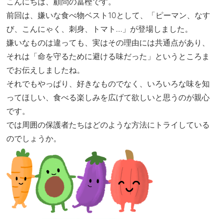
こんにちは、顧問の冨樫です。
前回は、嫌いな食べ物ベスト10として、「ピーマン、なす
び、こんにゃく、刺身、トマト…」が登場しました。
嫌いなものは違っても、実はその理由には共通点があり、
それは「命を守るために避ける味だった」というところま
でお伝えしましたね。
それでもやっぱり、好きなものでなく、いろいろな味を知
ってほしい、食べる楽しみを広げて欲しいと思うのが親心
です。
では周囲の保護者たちはどのような方法にトライしている
のでしょうか。