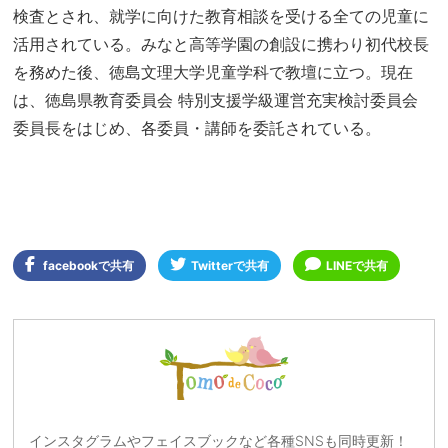
検査とされ、就学に向けた教育相談を受ける全ての児童に
活用されている。みなと高等学園の創設に携わり初代校長
を務めた後、徳島文理大学児童学科で教壇に立つ。現在
は、徳島県教育委員会 特別支援学級運営充実検討委員会
委員長をはじめ、各委員・講師を委託されている。
facebookで共有
Twitterで共有
LINEで共有
インスタグラムやフェイスブックなど各種SNSも同時更新！