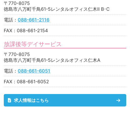
〒770-8075
徳島市八万町千鳥61-5レンタルオフィス仁木Ⅱ B･C
電話：
088-661-2116
FAX：088-661-2154
放課後等デイサービス
〒770-8075
徳島市八万町千鳥61-5レンタルオフィス仁木A
電話：
088-661-6051
FAX：088-661-6052
求人情報はこちら