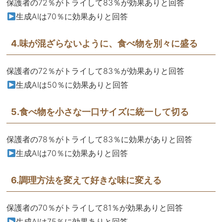
保護者の72％がトライして83％が効果ありと回答
生成AIは70％に効果ありと回答
4.味が混ざらないように、食べ物を別々に盛る
保護者の72％がトライして83％が効果ありと回答
生成AIは50％に効果ありと回答
5.食べ物を小さな一口サイズに統一して切る
保護者の78％がトライして83％に効果がありと回答
生成AIは70％に効果ありと回答
6.調理方法を変えて好きな味に変える
保護者の70％がトライして81％が効果ありと回答
生成AIは75％に効果ありと回答