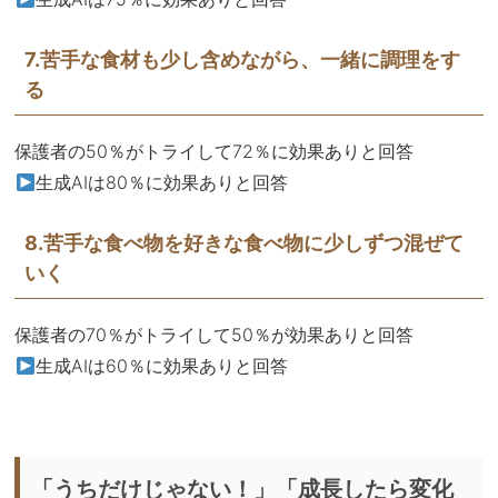
7.苦手な食材も少し含めながら、一緒に調理をす
る
保護者の50％がトライして72％に効果ありと回答
生成AIは80％に効果ありと回答
8.苦手な食べ物を好きな食べ物に少しずつ混ぜて
いく
保護者の70％がトライして50％が効果ありと回答
生成AIは60％に効果ありと回答
「うちだけじゃない！」「成長したら変化