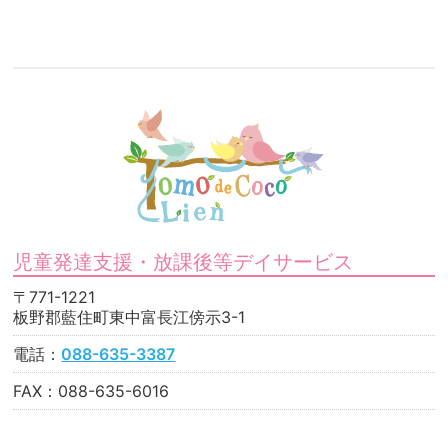
児童発達支援・放課後等デイサービス
〒771-1221
板野郡藍住町東中富長江傍示3-1
電話：
088-635-3387
FAX：088-635-6016