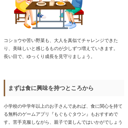
コショウや苦い野菜も、大人を真似てチャレンジできた
り、美味しいと感じるものが少しずつ増えていきます。
長い目で、ゆっくり成長を見守りましょう。
まずは食に興味を持つところから
小学校の中学年以上のお子さんであれば、食に関心を持て
る無料のゲームアプリ『もぐもぐタウン』もおすすめで
す。苦手克服しながら、親子で楽しんではいかがでしょう