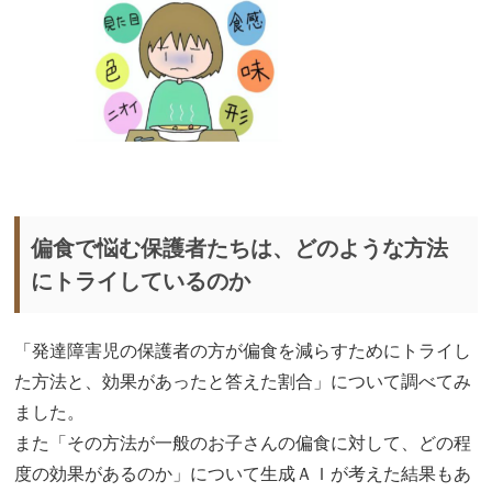
偏食で悩む保護者たちは、どのような方法
にトライしているのか
「発達障害児の保護者の方が偏食を減らすためにトライし
た方法と、効果があったと答えた割合」について調べてみ
ました。
また「その方法が一般のお子さんの偏食に対して、どの程
度の効果があるのか」について生成ＡＩが考えた結果もあ