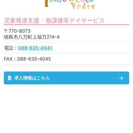
児童発達支援・放課後等デイサービス
〒770-8073
徳島市八万町上福万214-4
電話：
088-635-4041
FAX：088-635-4045
求人情報はこちら