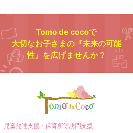
Tomo de cocoで
大切なお子さまの『未来の可能
性』を広げませんか？
児童発達支援・保育所等訪問支援