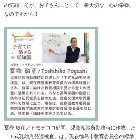
の笑顔こそが、お子さんにとって一番大切な「心の栄養」
なのですから！
冨樫 敏彦／トモデココ顧問。
児童相談所勤務時に作成した
「Ｔ式乳幼児発達検査」は、現在徳島市教育委員会の標準