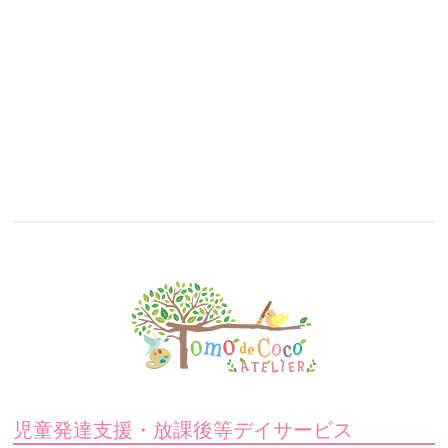
児童発達支援・放課後等デイサービス